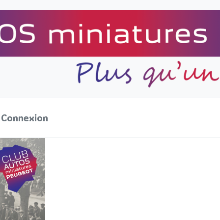
Connexion