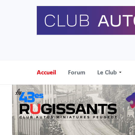
Accueil
Forum
Le Club